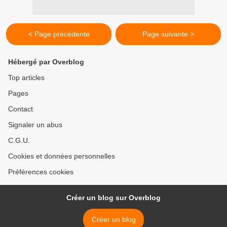
< Page précédente
Page suivante >
Hébergé par Overblog
Top articles
Pages
Contact
Signaler un abus
C.G.U.
Cookies et données personnelles
Préférences cookies
Créer un blog sur Overblog
Créer un blog