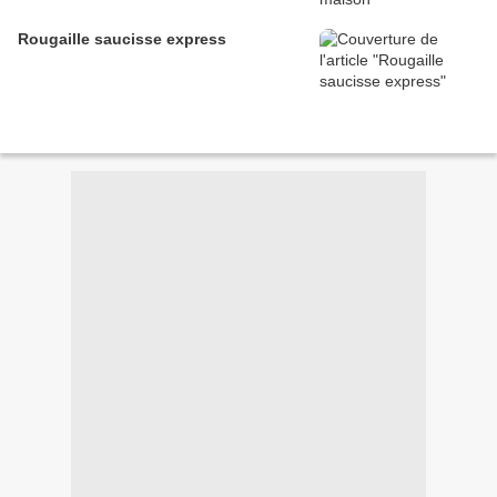
Rougaille saucisse express