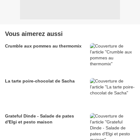
Vous aimerez aussi
Crumble aux pommes au thermomix
La tarte poire-chocolat de Sacha
Grateful Dinde - Salade de pates
d'Elgi et pesto maison