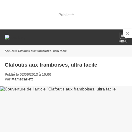
Publicité
MENU
Accueil
» Clafoutis aux framboises, ultra facile
Clafoutis aux framboises, ultra facile
Publié le 02/06/2013 à 10:00
Par
Mamscarlett