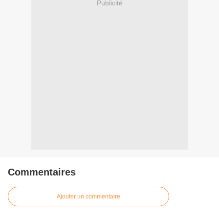
Publicité
Commentaires
Ajouter un commentaire