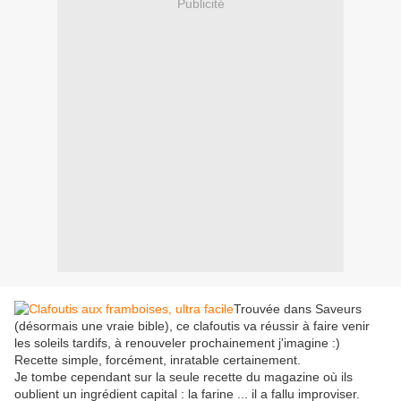
Publicité
Trouvée dans Saveurs
(désormais une vraie bible), ce clafoutis va réussir à faire venir
les soleils tardifs, à renouveler prochainement j'imagine :)
Recette simple, forcément, inratable certainement.
Je tombe cependant sur la seule recette du magazine où ils
oublient un ingrédient capital : la farine ... il a fallu improviser.