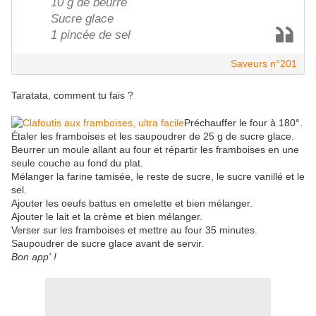
10 g de beurre
Sucre glace
1 pincée de sel
Saveurs n°201
Taratata, comment tu fais ?
Préchauffer le four à 180°.
Étaler les framboises et les saupoudrer de 25 g de sucre glace.
Beurrer un moule allant au four et répartir les framboises en une
seule couche au fond du plat.
Mélanger la farine tamisée, le reste de sucre, le sucre vanillé et le
sel.
Ajouter les oeufs battus en omelette et bien mélanger.
Ajouter le lait et la crème et bien mélanger.
Verser sur les framboises et mettre au four 35 minutes.
Saupoudrer de sucre glace avant de servir.
Bon app' !