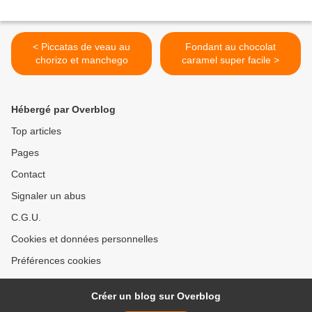
< Piccatas de veau au
Fondant au chocolat
chorizo et manchego
caramel super facile >
Hébergé par Overblog
Top articles
Pages
Contact
Signaler un abus
C.G.U.
Cookies et données personnelles
Préférences cookies
Créer un blog sur Overblog