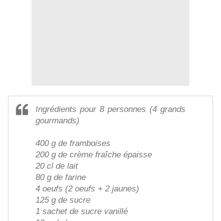
Ingrédients pour 8 personnes (4 grands
gourmands)
400 g de framboises
200 g de crème fraîche épaisse
20 cl de lait
80 g de farine
4 oeufs (2 oeufs + 2 jaunes)
125 g de sucre
1 sachet de sucre vanillé