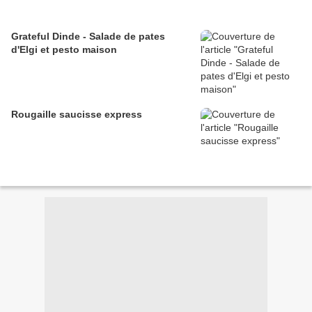
Grateful Dinde - Salade de pates
d'Elgi et pesto maison
Rougaille saucisse express