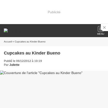
Publicité
MENU
Accueil
» Cupcakes au Kinder Bueno
Cupcakes au Kinder Bueno
Publié le 06/12/2012 à 10:19
Par
Juliette