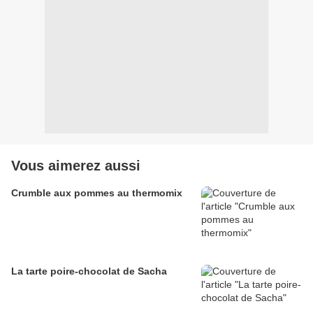
Vous aimerez aussi
Crumble aux pommes au thermomix
La tarte poire-chocolat de Sacha