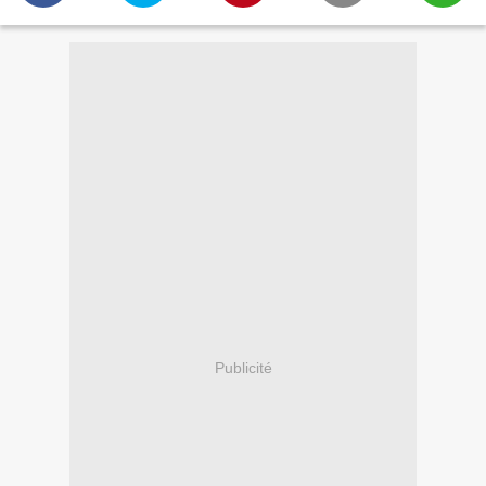
Publicité