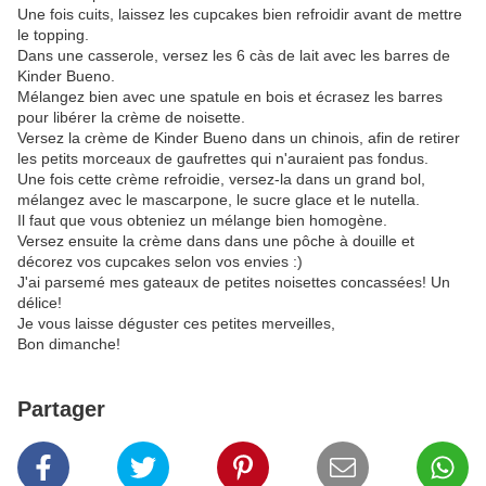
Une fois cuits, laissez les cupcakes bien refroidir avant de mettre
le topping.
Dans une casserole, versez les 6 càs de lait avec les barres de
Kinder Bueno.
Mélangez bien avec une spatule en bois et écrasez les barres
pour libérer la crème de noisette.
Versez la crème de Kinder Bueno dans un chinois, afin de retirer
les petits morceaux de gaufrettes qui n'auraient pas fondus.
Une fois cette crème refroidie, versez-la dans un grand bol,
mélangez avec le mascarpone, le sucre glace et le nutella.
Il faut que vous obteniez un mélange bien homogène.
Versez ensuite la crème dans dans une pôche à douille et
décorez vos cupcakes selon vos envies :)
J'ai parsemé mes gateaux de petites noisettes concassées! Un
délice!
Je vous laisse déguster ces petites merveilles,
Bon dimanche!
Partager