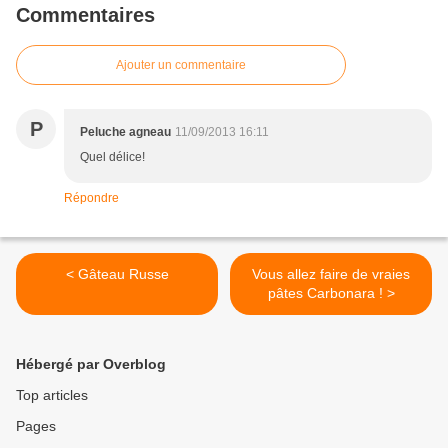
Commentaires
Ajouter un commentaire
P
Peluche agneau
11/09/2013 16:11
Quel délice!
Répondre
< Gâteau Russe
Vous allez faire de vraies
pâtes Carbonara ! >
Hébergé par Overblog
Top articles
Pages