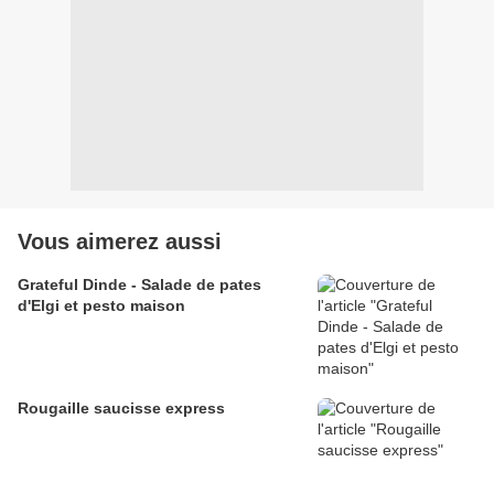
Vous aimerez aussi
Grateful Dinde - Salade de pates
d'Elgi et pesto maison
Rougaille saucisse express