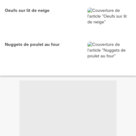
Oeufs sur lit de neige
Nuggets de poulet au four