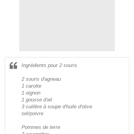
Ingrédients pour 2 souris
2 souris d'agneau
1 carotte
1 oignon
1 gousse d'ail
3 cuillère à soupe d'huile d'olive
sel/poivre
Pommes de terre