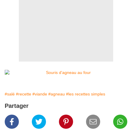
#salé
#recette
#viande
#agneau
#les recettes simples
Partager