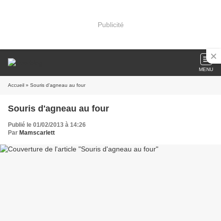
Publicité
MENU
Accueil
» Souris d'agneau au four
Souris d'agneau au four
Publié le 01/02/2013 à 14:26
Par
Mamscarlett