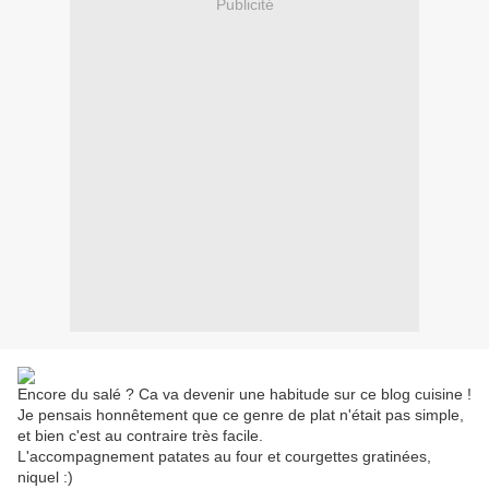
Publicité
Encore du salé ? Ca va devenir une habitude sur ce blog cuisine !
Je pensais honnêtement que ce genre de plat n'était pas simple,
et bien c'est au contraire très facile.
L'accompagnement patates au four et courgettes gratinées,
niquel :)