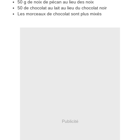
50 g de noix de pécan au lieu des noix
50 de chocolat au lait au lieu du chocolat noir
Les morceaux de chocolat sont plus mixés
Publicité