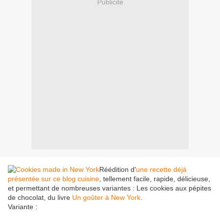
Publicité
Réédition d'
une recette déjà
présentée sur ce blog cuisine
, tellement facile, rapide, délicieuse,
et permettant de nombreuses variantes : Les cookies aux pépites
de chocolat, du livre
Un goûter à New York
.
Variante :