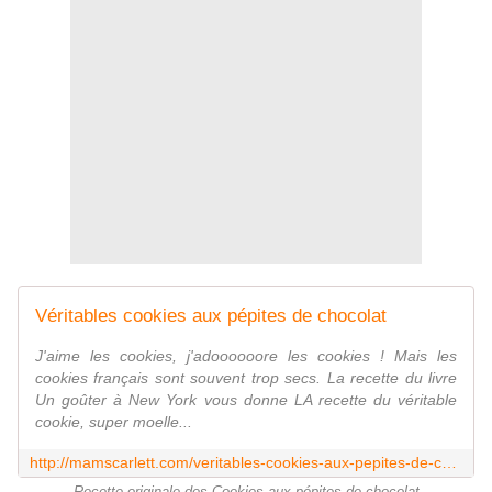
Véritables cookies aux pépites de chocolat
J'aime les cookies, j'adoooooore les cookies ! Mais les
cookies français sont souvent trop secs. La recette du livre
Un goûter à New York vous donne LA recette du véritable
cookie, super moelle...
http://mamscarlett.com/veritables-cookies-aux-pepites-de-chocolat