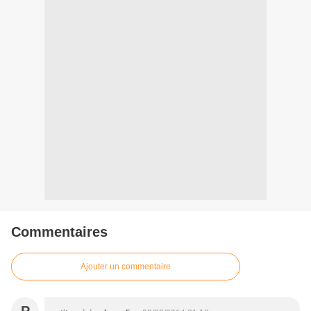
Commentaires
Ajouter un commentaire