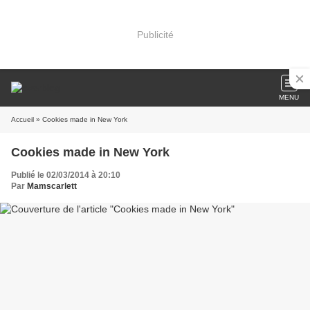
Publicité
MENU
Accueil
» Cookies made in New York
Cookies made in New York
Publié le 02/03/2014 à 20:10
Par
Mamscarlett