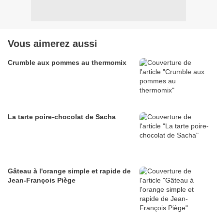
Vous aimerez aussi
Crumble aux pommes au thermomix
La tarte poire-chocolat de Sacha
Gâteau à l'orange simple et rapide de
Jean-François Piège