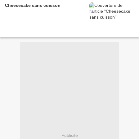
Cheesecake sans cuisson
Publicité